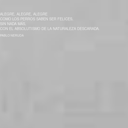
ALEGRE, ALEGRE, ALEGRE
COMO LOS PERROS SABEN SER FELICES,
SIN NADA MÁS,
CON EL ABSOLUTISMO DE LA NATURALEZA DESCARADA.
PABLO NERUDA