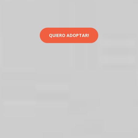
QUIERO ADOPTAR!